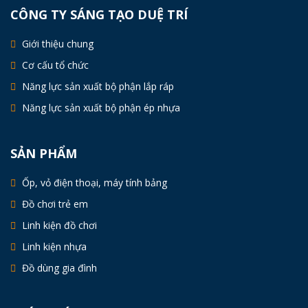
CÔNG TY SÁNG TẠO DUỆ TRÍ
Giới thiệu chung
Cơ cấu tổ chức
Năng lực sản xuất bộ phận lắp ráp
Năng lực sản xuất bộ phận ép nhựa
SẢN PHẨM
Ốp, vỏ điện thoại, máy tính bảng
Đồ chơi trẻ em
Linh kiện đồ chơi
Linh kiện nhựa
Đồ dùng gia đình