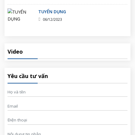
TUYỂN DỤNG
06/12/2023
Video
Yêu cầu tư vấn