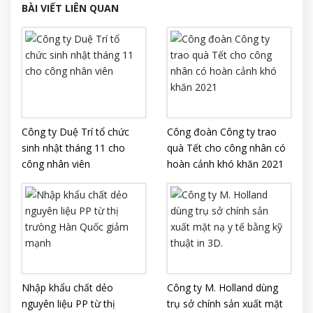
BÀI VIẾT LIÊN QUAN
Công ty Duệ Trí tổ chức
Công đoàn Công ty trao
sinh nhật tháng 11 cho
quà Tết cho công nhân có
công nhân viên
hoàn cảnh khó khăn 2021
​Nhập khẩu chất dẻo
Công ty M. Holland dùng
nguyên liệu PP từ thị
trụ sở chính sản xuất mặt