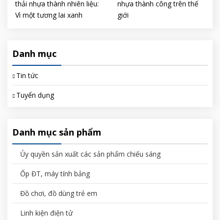
thải nhựa thành nhiên liệu:
nhựa thành công trên thế
Vì một tương lai xanh
giới
Danh mục
Tin tức
Tuyển dụng
Danh mục sản phẩm
Ủy quyền sản xuất các sản phẩm chiếu sáng
Ốp ĐT, máy tính bảng
Đồ chơi, đồ dùng trẻ em
Linh kiện điện tử