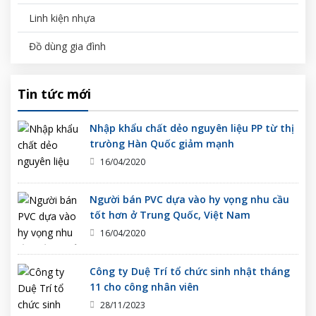
Linh kiện nhựa
Đồ dùng gia đình
Tin tức mới
​Nhập khẩu chất dẻo nguyên liệu PP từ thị
trưòng Hàn Quốc giảm mạnh
16/04/2020
Người bán PVC dựa vào hy vọng nhu cầu
tốt hơn ở Trung Quốc, Việt Nam
16/04/2020
Công ty Duệ Trí tổ chức sinh nhật tháng
11 cho công nhân viên
28/11/2023