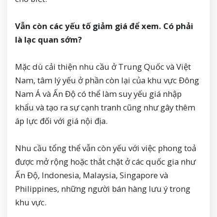
Vẫn còn các yếu tố giảm giá để xem. Có phải
là lạc quan sớm?
Mặc dù cải thiện nhu cầu ở Trung Quốc và Việt
Nam, tâm lý yếu ở phần còn lại của khu vực Đông
Nam Á và Ấn Độ có thể làm suy yếu giá nhập
khẩu và tạo ra sự cạnh tranh cũng như gây thêm
áp lực đối với giá nội địa.
Nhu cầu tổng thể vẫn còn yếu với việc phong toả
được mở rộng hoặc thắt chặt ở các quốc gia như
Ấn Độ, Indonesia, Malaysia, Singapore và
Philippines, những người bán hàng lưu ý trong
khu vực.