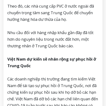
Theo đó, các nhà cung cấp PVC ở nước ngoài đã
chuyển trọng tâm sang Trung Quốc để chuyển
hướng hàng hóa dư thừa của họ.
Nhu cầu đối với hàng nhập khẩu gần đây đã tốt
hơn do nguyên liệu trong nước đắt hơn, một
thương nhân ở Trung Quốc báo cáo.
Việt Nam dự kiến sẽ nhân rộng sự phục hồi ở
Trung Quốc
Các doanh nghiệp thị trường đang tìm kiếm Việt
Nam để tái tạo sự phục hồi ở Trung Quốc, nơi đã
chứng kiến sự phục hồi sau khi họ dỡ bỏ các hạn
chế. Việt Nam đã dỡ bỏ các hạn chế liên quan đến
COVID-19 tuần trước sau khi báo cáo không có