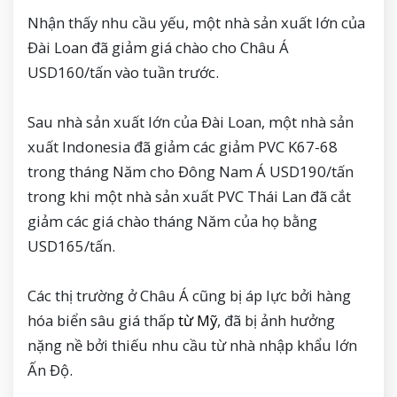
Nhận thấy nhu cầu yếu, một nhà sản xuất lớn của
Đài Loan đã giảm giá chào cho Châu Á
USD160/tấn vào tuần trước.
Sau nhà sản xuất lớn của Đài Loan, một nhà sản
xuất Indonesia đã giảm các giảm PVC K67-68
trong tháng Năm cho Đông Nam Á USD190/tấn
trong khi một nhà sản xuất PVC Thái Lan đã cắt
giảm các giá chào tháng Năm của họ bằng
USD165/tấn.
Các thị trường ở Châu Á cũng bị áp lực bởi hàng
hóa biển sâu giá thấp
từ Mỹ
, đã bị ảnh hưởng
nặng nề bởi thiếu nhu cầu từ nhà nhập khẩu lớn
Ấn Độ.