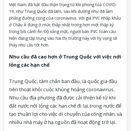
Việt Nam đã bắt đầu thận trọng từ khi phong toả COVID-
19, như Trung Quốc đã làm, sau khi dường như đã làm
phẳng đường cong của coronavirus. Với giá PVC nhập khẩu
ở Châu Á đứng ở mức thấp nhất trong hơn một thập kỷ
trong bối cảnh Ấn Độ vắng mặt, người bán PVC toàn cầu
hiện đang tập trung vào hai thị trường này với hy vọng sẽ
thấy nhu cầu tốt hơn.
Nhu cầu đã cao hơn ở Trung Quốc với việc nới
lỏng các hạn chế
Trung Quốc, tâm chấn ban đầu, là quốc gia đầu
tiên thoát khỏi cuộc khủng hoảng coronavirus.
Nhu cầu địa phương đã được cải thiện kể từ khi
đất nước nới lỏng các hạn chế đi lại trong nước để
tạo thuận lợi cho việc di chuyển của công nhân, và
nhiều nhà máy ở hạ nguồn đã hoạt động trở lại.