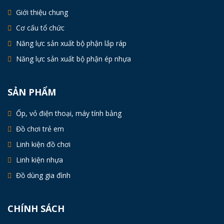
Giới thiệu chung
Cơ cấu tổ chức
Năng lực sản xuất bộ phận lắp ráp
Năng lực sản xuất bộ phận ép nhựa
SẢN PHẨM
Ốp, vỏ điện thoại, máy tính bảng
Đồ chơi trẻ em
Linh kiện đồ chơi
Linh kiện nhựa
Đồ dùng gia đình
CHÍNH SÁCH