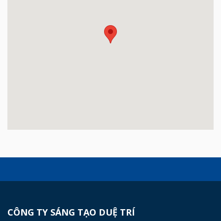
CÔNG TY SÁNG TẠO DUỆ TRÍ