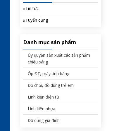
Tin tức
Tuyển dụng
Danh mục sản phẩm
Ủy quyền sản xuất các sản phẩm
chiếu sáng
Ốp ĐT, máy tính bảng
Đồ chơi, đồ dùng trẻ em
Linh kiện điện tử
Linh kiện nhựa
Đồ dùng gia đình