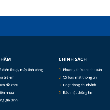
PHẨM
CHÍNH SÁCH
 điện thoại, máy tính bảng
Phương thức thanh toán
ơi trẻ em
CS bảo mật thông tin
iện đồ chơi
Hoạt động chi nhánh
kiện nhựa
Bảo mật thông tin
ng gia đình