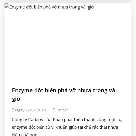
Enzyme đột biến phá vỡ nhựa trong vài
giờ
Ngày 22/07/2019
Tin tức
Công ty Carbios của Pháp phát triển thành công một loại
enzyme đột biến từ vi khuẩn giúp tái chế rác thải nhựa
hiệu quả hơn.