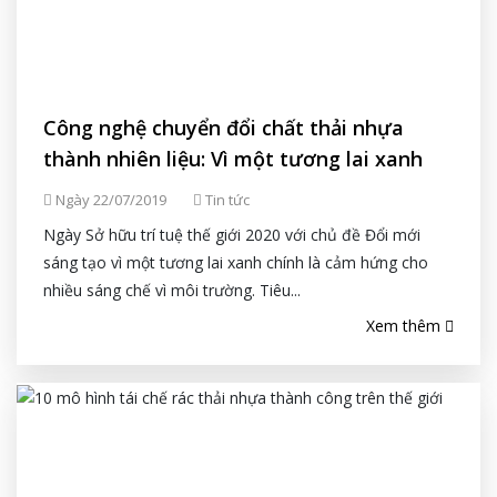
Công nghệ chuyển đổi chất thải nhựa
thành nhiên liệu: Vì một tương lai xanh
Ngày 22/07/2019
Tin tức
Ngày Sở hữu trí tuệ thế giới 2020 với chủ đề Đổi mới
sáng tạo vì một tương lai xanh chính là cảm hứng cho
nhiều sáng chế vì môi trường. Tiêu...
Xem thêm