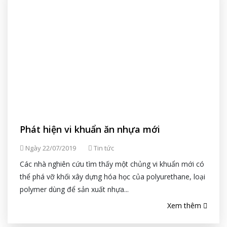
Phát hiện vi khuẩn ăn nhựa mới
Ngày 22/07/2019
Tin tức
Các nhà nghiên cứu tìm thấy một chủng vi khuẩn mới có
thể phá vỡ khối xây dựng hóa học của polyurethane, loại
polymer dùng để sản xuất nhựa...
Xem thêm