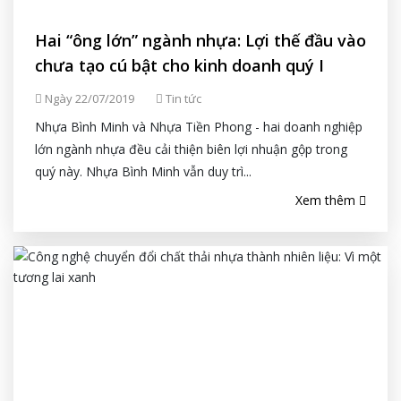
Hai “ông lớn” ngành nhựa: Lợi thế đầu vào
chưa tạo cú bật cho kinh doanh quý I
Ngày 22/07/2019
Tin tức
Nhựa Bình Minh và Nhựa Tiền Phong - hai doanh nghiệp
lớn ngành nhựa đều cải thiện biên lợi nhuận gộp trong
quý này. Nhựa Bình Minh vẫn duy trì...
Xem thêm