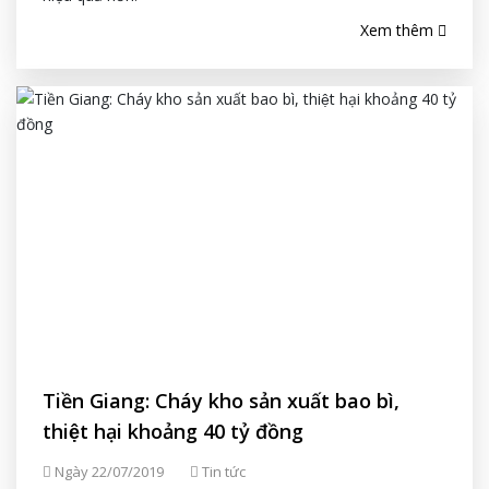
Xem thêm
Tiền Giang: Cháy kho sản xuất bao bì,
thiệt hại khoảng 40 tỷ đồng
Ngày 22/07/2019
Tin tức