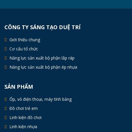
CÔNG TY SÁNG TẠO DUỆ TRÍ
Giới thiệu chung
Cơ cấu tổ chức
Năng lực sản xuất bộ phận lắp ráp
Năng lực sản xuất bộ phận ép nhựa
SẢN PHẨM
Ốp, vỏ điện thoại, máy tính bảng
Đồ chơi trẻ em
Linh kiện đồ chơi
Linh kiện nhựa