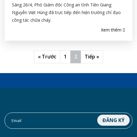
Sáng 26/4, Phó Giám đốc Công an tỉnh Tiền Giang
Nguyễn Việt Hùng đã trực tiếp đến hiện trường chỉ đạo
công tác chữa cháy.
Xem thêm
« Trước
1
2
Tiếp »
ĐĂNG KÝ